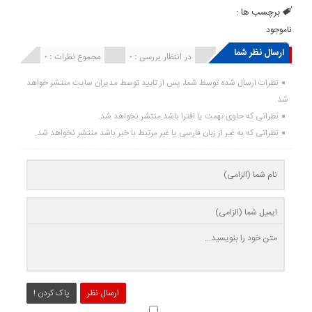
برچسب ها :
ناموجود
ارسال نظر شما
انتشار یافته : ۰
در انتظار بررسی : 0
مجموع نظرات : 0
نظرات ارسال شده توسط شما، پس از تایید توسط مدیران سایت منتشر خواهد
شد.
نظراتی که حاوی تهمت یا افترا باشد منتشر نخواهد شد.
نظراتی که به غیر از زبان فارسی یا غیر مرتبط با خبر باشد منتشر نخواهد شد.
ارسال نظر
پاک کردن !