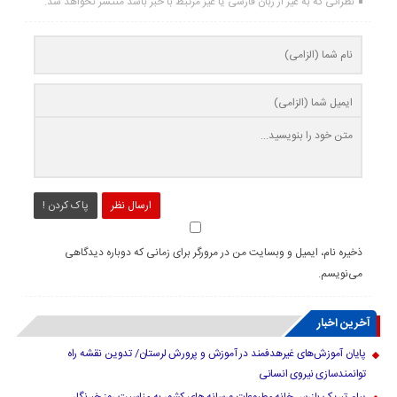
نظراتی که به غیر از زبان فارسی یا غیر مرتبط با خبر باشد منتشر نخواهد شد.
ارسال نظر
پاک کردن !
ذخیره نام، ایمیل و وبسایت من در مرورگر برای زمانی که دوباره دیدگاهی
می‌نویسم.
آخرین اخبار
پایان آموزش‌های غیرهدفمند در آموزش و پرورش لرستان/ تدوین نقشه راه
توانمندسازی نیروی انسانی