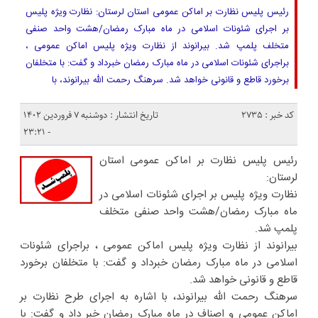
رئیس پلیس نظارت بر اماکن عمومی استان لرستان: نظارت ویژه پلیس
بر اجرای شئونات اسلامی در ماه مبارک رمضان/هشت واحد صنفی
متخلف پلمپ شد. بیرانوند از نظارت ویژه پلیس اماکن عمومی ،
براجرای شئونات اسلامی در ماه مبارک رمضان خبرداد و گفت: با متخلفان
برخورد قاطع و قانونی خواهد شد. سرهنگ رحمت الله بیرانوند، با
کد خبر : 2735
تاریخ انتشار : دوشنبه ۷ فروردین ۱۴۰۲
- ۲۳:۲۱
رئیس پلیس نظارت بر اماکن عمومی استان
لرستان:
نظارت ویژه پلیس بر اجرای شئونات اسلامی در
ماه مبارک رمضان/هشت واحد صنفی متخلف
پلمپ شد.
بیرانوند از نظارت ویژه پلیس اماکن عمومی ، براجرای شئونات
اسلامی در ماه مبارک رمضان خبرداد و گفت: با متخلفان برخورد
قاطع و قانونی خواهد شد.
سرهنگ رحمت الله بیرانوند، با اشاره به اجرای طرح نظارت بر
اماکن عمومی و اصناف در ماه مبارک رمضان خبر داد و گفت: با