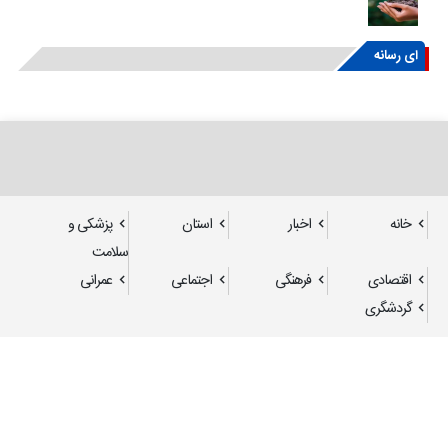
ای رسانه
خانه
اخبار
استان
پزشکی و
سلامت
اقتصادی
فرهنگی
اجتماعی
عمرانی
گردشگری
تمامی حقوق مادی و معنوی برای رستاک آنلاین محفوظ می باشد.
طراحی و تولید
تابناک وب