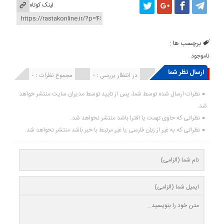
لینک کوتاه
برچسب ها :
ناموجود
ارسال نظر شما
انتشار یافته : ۰
در انتظار بررسی : 0
مجموع نظرات : 0
نظرات ارسال شده توسط شما، پس از تایید توسط مدیران سایت منتشر خواهد
شد.
نظراتی که حاوی تهمت یا افترا باشد منتشر نخواهد شد.
نظراتی که به غیر از زبان فارسی یا غیر مرتبط با خبر باشد منتشر نخواهد شد.