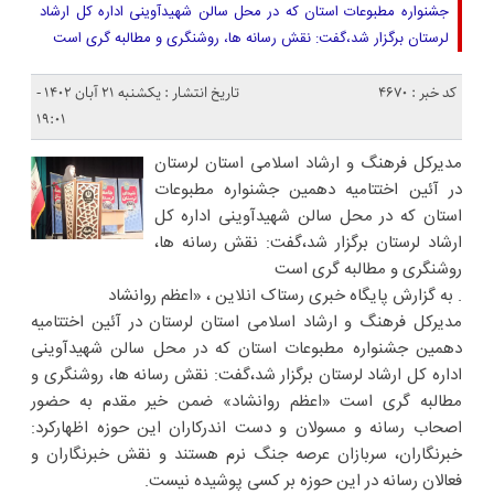
جشنواره مطبوعات استان که در محل سالن شهیدآوینی اداره کل ارشاد
لرستان برگزار شد،گفت: نقش رسانه ها، روشنگری و مطالبه گری است
کد خبر : 4670
تاریخ انتشار : یکشنبه ۲۱ آبان ۱۴۰۲ -
۱۹:۰۱
مدیرکل فرهنگ و ارشاد اسلامی استان لرستان
در آئین اختتامیه دهمین جشنواره مطبوعات
استان که در محل سالن شهیدآوینی اداره کل
ارشاد لرستان برگزار شد،گفت: نقش رسانه ها،
روشنگری و مطالبه گری است
. به گزارش پایگاه خبری رستاک انلاین ، «اعظم روانشاد
مدیرکل فرهنگ و ارشاد اسلامی استان لرستان در آئین اختتامیه
دهمین جشنواره مطبوعات استان که در محل سالن شهیدآوینی
اداره کل ارشاد لرستان برگزار شد،گفت: نقش رسانه ها، روشنگری و
مطالبه گری است «اعظم روانشاد» ضمن خیر مقدم به حضور
اصحاب رسانه و مسولان و دست اندرکاران این حوزه اظهارکرد:
خبرنگاران، سربازان عرصه جنگ نرم هستند و نقش خبرنگاران و
فعالان رسانه در این حوزه بر کسی پوشیده نیست.