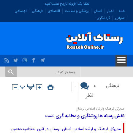
لطفا یک افزونه تاریخ نصب کنید.
خانه
اخبار
استان
پزشکی و سلامت
اقتصادی
فرهنگی
اجتماعی
عمرانی
گردشگری
-
۰
فرهنگی
نظر
مدیرکل فرهنگ وارشاد اسلامی لرستان
نقش رسانه ها روشنگری و مطالبه گری است
مدیرکل فرهنگ و ارشاد اسلامی استان لرستان در آئین اختتامیه دهمین