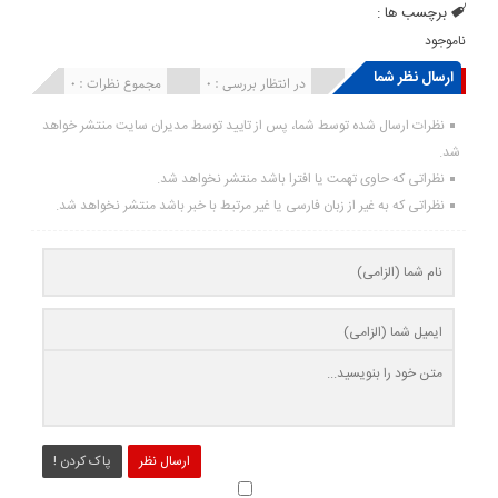
برچسب ها :
ناموجود
ارسال نظر شما
انتشار یافته : ۰
در انتظار بررسی : 0
مجموع نظرات : 0
نظرات ارسال شده توسط شما، پس از تایید توسط مدیران سایت منتشر خواهد
شد.
نظراتی که حاوی تهمت یا افترا باشد منتشر نخواهد شد.
نظراتی که به غیر از زبان فارسی یا غیر مرتبط با خبر باشد منتشر نخواهد شد.
ارسال نظر
پاک کردن !