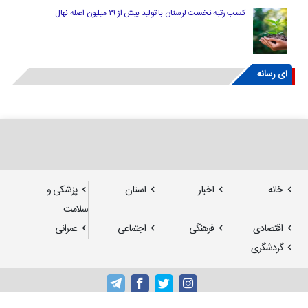
کسب رتبه نخست لرستان با تولید بیش از ۲۹ میلیون اصله نهال
ای رسانه
خانه
اخبار
استان
پزشکی و
سلامت
اقتصادی
فرهنگی
اجتماعی
عمرانی
گردشگری