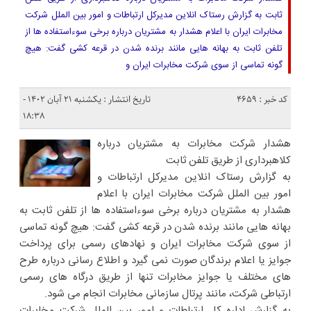
ثابت به گزارش رستاک انلاین مدیرکل ارتباطات و امور بین الملل شرکت
مخابرات ایران با اعلام هشدار به مشتریان درباره برخی سوءاستفاده ها از
تلفن ثابت به بهانه هایی مانند برنده شدن در قرعه کشی گفت: هیچ
گونه تماسی از سوی شرکت مخابرات ایران و
کد خبر : 4659
تاریخ انتشار : یکشنبه ۲۱ آبان ۱۴۰۲ -
۱۸:۳۸
هشدار شرکت مخابرات به مشتریان درباره
کلاهبرداری از طریق تلفن ثابت
به گزارش رستاک انلاین مدیرکل ارتباطات و
امور بین الملل شرکت مخابرات ایران با اعلام
هشدار به مشتریان درباره برخی سوءاستفاده ها از تلفن ثابت به
بهانه هایی مانند برنده شدن در قرعه کشی گفت: هیچ گونه تماسی
از سوی شرکت مخابرات ایران و نهادهای رسمی برای پرداخت
جوایز یا اعلام برندگان صورت نمی گیرد و اطلاع رسانی درباره طرح
های مختلف یا جوایز مخابرات تنها از طریق درگاه های رسمی
ارتباطی شرکت، مانند پرتال سازمانی مخابرات انجام می شود.
به گزارش اداره کل ارتباطات و امور بین الملل شرکت مخابرات