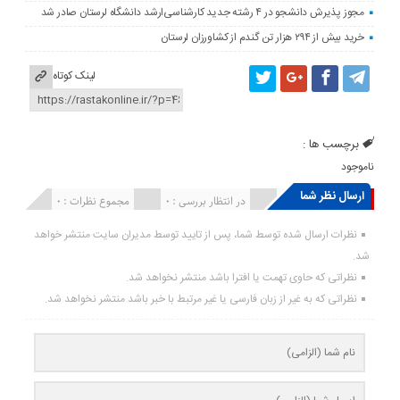
مجوز پذیرش دانشجو در ۴ رشته جدید کارشناسی‌ارشد دانشگاه لرستان صادر شد
خرید بیش از ۲۹۴ هزار تن گندم از کشاورزان لرستان
لینک کوتاه
برچسب ها :
ناموجود
ارسال نظر شما
انتشار یافته : ۰
در انتظار بررسی : 0
مجموع نظرات : 0
نظرات ارسال شده توسط شما، پس از تایید توسط مدیران سایت منتشر خواهد
شد.
نظراتی که حاوی تهمت یا افترا باشد منتشر نخواهد شد.
نظراتی که به غیر از زبان فارسی یا غیر مرتبط با خبر باشد منتشر نخواهد شد.