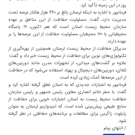
روز در این زمینه تأکید کرد.
فرمانپور با اشاره به اینکه لرستان بالغ بر ۴۶۰ هزار هکتار عرصه تحت
مدیریت دارد، گفت: مسئولیت حفاظت از این مناطق بر عهده
سازمان محیط زیست استان است که هم اکنون، ۱۹ پاسگاه
محیطبانی با ۱۲۰ محیطبان مسئولیت حفاظت از این عرصه‌ها را بر
عهده دارند.
مدیرکل حفاظت از محیط زیست لرستان همچنین از بهره‌گیری از
تکنولوژی‌های نوین برای حفاظت از محیط زیست خبر داد و گفت:
علاوه بر گشت‌های میدانی، از تجهیزات مدرن مانند دوربین‌های
تله‌ای، دوربین‌های دیجیتال و پهپاد استفاده می‌شود که در حفاظت
از این عرصه‌ها کمک زیادی کرده است.
فرمانپور به اعتبارات جدیدی که به استان تعلق گرفته اشاره کرد و
گفت: با سفر خانم انصاری معاون رئیس جمهور و رئیس سازمان
حفاظت محیط زیست به استان اعتبارات خوبی برای حفاظت از
منابع طبیعی پیش‌بینی شده است که امیدواریم لرستان به عنوان
پایلوت زاگرس برای مطالعات و برنامه‌های حفاظتی در نظر گرفته
شود.
/ انتهای پیام