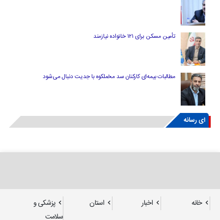
تأمین مسکن برای ۱۲۱ خانواده نیازمند
مطالبات بیمه‌ای کارکنان سد مخملکوه با جدیت دنبال می‌شود
ای رسانه
خانه
اخبار
استان
پزشکی و
سلامت