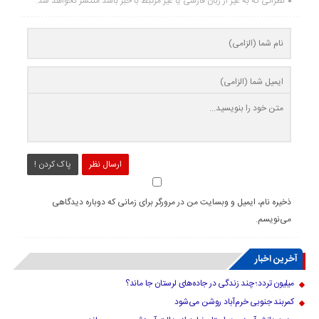
نظراتی که به غیر از زبان فارسی یا غیر مرتبط با خبر باشد منتشر نخواهد شد.
ارسال نظر
پاک کردن !
ذخیره نام، ایمیل و وبسایت من در مرورگر برای زمانی که دوباره دیدگاهی
می‌نویسم.
آخرین اخبار
میلیون تردد؛ چند زندگی در جاده‌های لرستان جا ماند؟
کمربند جنوبی خرم‌‌آباد روشن می‌شود