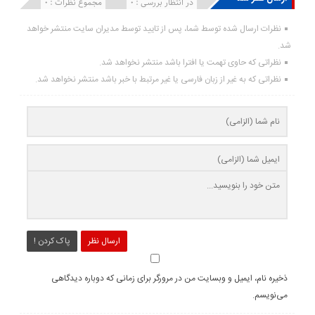
انتشار یافته : ۰
در انتظار بررسی : 0
مجموع نظرات : 0
نظرات ارسال شده توسط شما، پس از تایید توسط مدیران سایت منتشر خواهد
شد.
نظراتی که حاوی تهمت یا افترا باشد منتشر نخواهد شد.
نظراتی که به غیر از زبان فارسی یا غیر مرتبط با خبر باشد منتشر نخواهد شد.
ارسال نظر
پاک کردن !
ذخیره نام، ایمیل و وبسایت من در مرورگر برای زمانی که دوباره دیدگاهی
می‌نویسم.