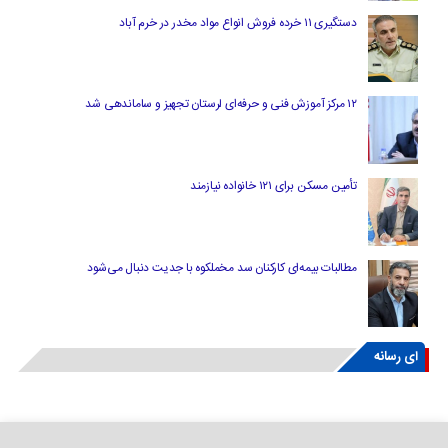
دستگیری ۱۱ خرده فروش انواع مواد مخدر در خرم آباد
۱۲ مرکز آموزش فنی و حرفه‌ای لرستان تجهیز و ساماندهی شد
تأمین مسکن برای ۱۲۱ خانواده نیازمند
مطالبات بیمه‌ای کارکنان سد مخملکوه با جدیت دنبال می‌شود
ای رسانه