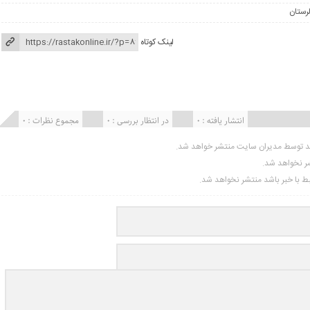
لینک کوتاه
انتشار یافته : ۰
در انتظار بررسی : 0
مجموع نظرات : 0
ید توسط مدیران سایت منتشر خواهد شد.
شر نخواهد شد.
تبط با خبر باشد منتشر نخواهد شد.