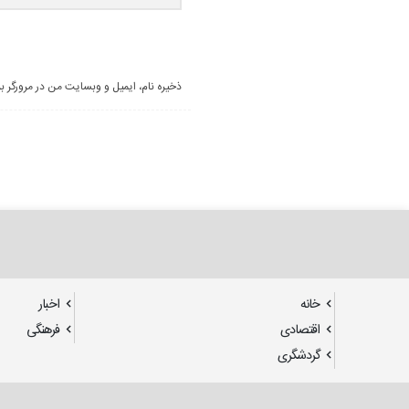
ذخیره نام، ایمیل و وبسایت من در مرورگر ب
خانه
اخبار
اقتصادی
فرهنگی
گردشگری