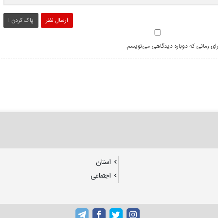
ارسال نظر
پاک کردن !
رای زمانی که دوباره دیدگاهی می‌نویسم.
استان
اجتماعی