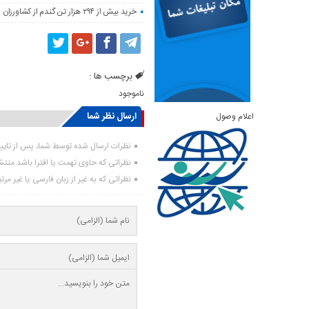
خرید بیش از ۲۹۴ هزار تن گندم از کشاورزان لرستان
برچسب ها :
ناموجود
ارسال نظر شما
اعلام وصول
نظرات ارسال شده توسط شما، پس از تای
نظراتی که حاوی تهمت یا افترا باشد منت
نظراتی که به غیر از زبان فارسی یا غیر مر