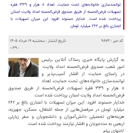
توانمندسازی خانواده‌های تحت حمایت، تعداد ۸ هزار و ۳۳۹ فقره
تسهیلات قرض‌الحسنه از طریق صندوق قرض‌الحسنه امداد ولایت استان
پرداخت شده است. خدایار حسنوند افزود: این میزان تسهیلات با
اعتباری بالغ بر ۲۶۲ میلیارد تومان
کد خبر : 9873
تاریخ انتشار : سه‌شنبه ۱۹ خرداد ۱۴۰۵
- ۰:۳۹
به گزارش پایگاه خبری رستاک آنلاین ،رئیس
امور شعب صندوق قرض‌الحسنه امداد ولایت:
در راستای حمایت از اقشار آسیب‌پذیر و
توانمندسازی خانواده‌های تحت حمایت، تعداد
۸ هزار و ۳۳۹ فقره تسهیلات قرض‌الحسنه از طریق صندوق
قرض‌الحسنه امداد ولایت استان پرداخت شده است.
خدایار حسنوند افزود: این میزان تسهیلات با اعتباری بالغ بر ۲۶۲
میلیارد تومان در سرفصل‌هایی از جمله اشتغال، مسکن، جهیزیه،
هزینه‌های تحصیلی دانش‌آموزان و دانشجویان و سفر زیارتی
اربعین به مددجویان و اقشار نیازمند پرداخت شده است.
/انتهای پیام