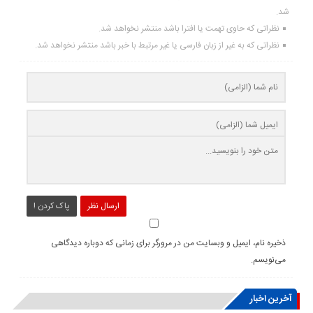
شد.
نظراتی که حاوی تهمت یا افترا باشد منتشر نخواهد شد.
نظراتی که به غیر از زبان فارسی یا غیر مرتبط با خبر باشد منتشر نخواهد شد.
ارسال نظر
پاک کردن !
ذخیره نام، ایمیل و وبسایت من در مرورگر برای زمانی که دوباره دیدگاهی
می‌نویسم.
آخرین اخبار