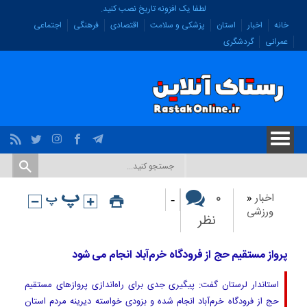
لطفا یک افزونه تاریخ نصب کنید.
خانه
اخبار
استان
پزشکی و سلامت
اقتصادی
فرهنگی
اجتماعی
عمرانی
گردشگری
-
۰
اخبار
«
ورزشی
نظر
پرواز مستقیم حج از فرودگاه خرم‌آباد انجام می شود
استاندار لرستان گفت: پیگیری جدی برای راه‌اندازی پروازهای مستقیم
حج از فرودگاه خرم‌آباد انجام شده و بزودی خواسته دیرینه مردم استان