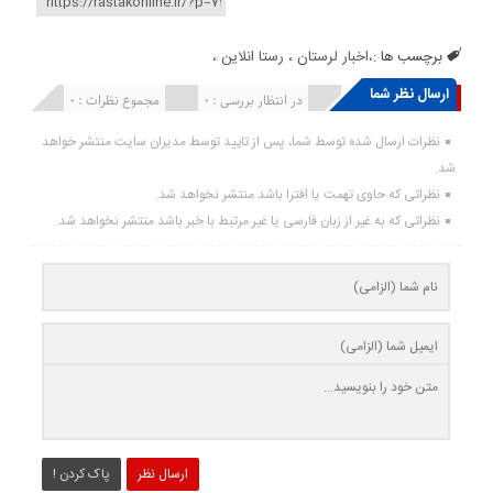
برچسب ها :
،اخبار لرستان ، رستا انلاین ،
ارسال نظر شما
انتشار یافته : ۰
در انتظار بررسی : 0
مجموع نظرات : 0
نظرات ارسال شده توسط شما، پس از تایید توسط مدیران سایت منتشر خواهد
شد.
نظراتی که حاوی تهمت یا افترا باشد منتشر نخواهد شد.
نظراتی که به غیر از زبان فارسی یا غیر مرتبط با خبر باشد منتشر نخواهد شد.
ارسال نظر
پاک کردن !