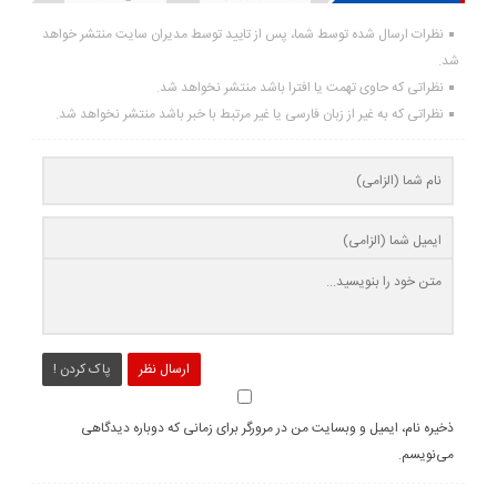
نظرات ارسال شده توسط شما، پس از تایید توسط مدیران سایت منتشر خواهد
شد.
نظراتی که حاوی تهمت یا افترا باشد منتشر نخواهد شد.
نظراتی که به غیر از زبان فارسی یا غیر مرتبط با خبر باشد منتشر نخواهد شد.
ارسال نظر
پاک کردن !
ذخیره نام، ایمیل و وبسایت من در مرورگر برای زمانی که دوباره دیدگاهی
می‌نویسم.