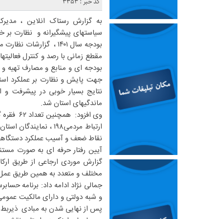
کد خبر : 3353
به گزارش رستاک انلاین ، مدیرک
مقطع زمانی با رصد و کنترل فعالیته
بودجه ای و منابع و مصارف تهیه و
جهت پایش و نظارت بر عملکرد استان
نتایج بسیار خوبی در پیشرفت و 
ماندگیهای استان شد.
وی افزود:
ارتباط مردمی۱۹۸ ، ن
نقاط ضعف و آسیب عملکرد دستگاهها
گزارش موردی ارجاعی از طریق ارکا
مختلف و متعدد به همین طریق عم
پس از نهایی شدن به مبادی ذیربط ا