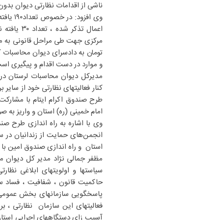
ناشی از اقدامات نظارتی دیوان بدون
اعمال تذک
و موارد در دست اقدام و پیگیری اس
مدیرکل دیوان محاسبات لرستان در
امام خمینی (ره) استان و واریز به 
وی با اشاره به راه ‌اندازی طرح صن
انجمن‌های حمایت از زندانیان در س
استان و راه اندازی صندوق امین ب
مظفر جمالی نژاد مدیر کل دیوان م
حاکمیت قانون ، شفافیت ، فساد ست
پاسخگویی سازمانهای بخش عمومی و
فعالیتهای این سازمان نظارتی ، ب