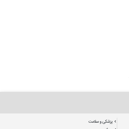
پزشکی و سلامت