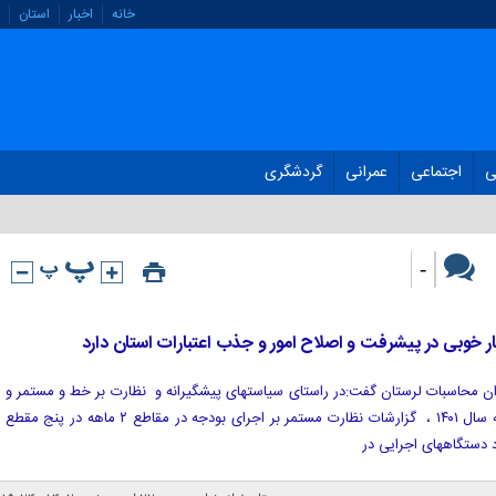
خانه
اخبار
استان
ی
اجتماعی
عمرانی
گردشگری
-
ر خوبی در پیشرفت و اصلاح امور و جذب اعتبارات استان دارد
ان محاسبات لرستان گفت:در راستای سیاستهای پیشگیرانه و نظارت بر خط و مستمر و
در اجرای بند ط تبصره ۱۹ قانون بودجه سال ۱۴۰۱ ، گزارشات نظارت مستمر بر اجرای بودجه در مقاطع ۲ ماهه در پنج مقطع
رد دستگاههای اجرایی در