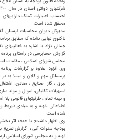
واحده قانون بودجه به استان ابلاغ
محقق شده است.
تاکنون نهایی نشده که مطابق برنامه زمانبندی
گزارش حسابرسی در راستای برنامه
مجلس شورای اسلامی ، مقامات استا
برمسائل مهم و کلان و مبتلا به د
،برق ، گاز صنایع ، معادن، اشتغال
تسهیلات تکلیفی، اموال و مولد سازی
و نیمه تمام ، ظرفیتهای قانونی بلا 
اطلاعاتی ،تهیه و به مبادی ذیربط 
شده است.
وی اظهار داشت: با هدف اثر بخشی 
تهیه و به مجلس شورای اسلامی ارسا