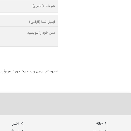
ذخیره نام، ایمیل و وبسایت من در مرورگر ب
خانه
اخبار