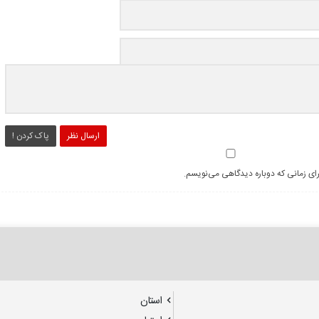
ارسال نظر
پاک کردن !
رای زمانی که دوباره دیدگاهی می‌نویسم.
استان