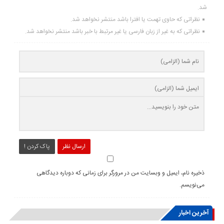
شد.
نظراتی که حاوی تهمت یا افترا باشد منتشر نخواهد شد.
نظراتی که به غیر از زبان فارسی یا غیر مرتبط با خبر باشد منتشر نخواهد شد.
ارسال نظر
پاک کردن !
ذخیره نام، ایمیل و وبسایت من در مرورگر برای زمانی که دوباره دیدگاهی
می‌نویسم.
آخرین اخبار