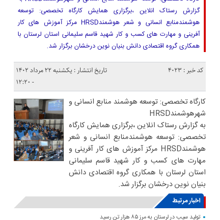
گزارش رستاک انلاین ،برگزاری همایش کارگاه تخصصی: توسعه
هوشمندمنابع انسانی و شعر هوشمندHRSD مرکز آموزش های کار
آفرینی و مهارت های کسب و کار شهید قاسم سلیمانی استان لرستان با
همکاری گروه اقتصادی دانش بنیان نوین درخشان برگزار شد.
کد خبر : 4023
تاریخ انتشار : یکشنبه ۲۲ مرداد ۱۴۰۲
- ۱۲:۲۰
کارگاه تخصصی: توسعه هوشمند منابع انسانی و
شهرهوشمندHRSD
به گزارش رستاک انلاین ،برگزاری همایش کارگاه
تخصصی: توسعه هوشمندمنابع انسانی و شعر
هوشمندHRSD مرکز آموزش های کار آفرینی و
مهارت های کسب و کار شهید قاسم سلیمانی
استان لرستان با همکاری گروه اقتصادی دانش
بنیان نوین درخشان برگزار شد.
اخبار مرتبط
تولید سیب در لرستان به مرز ۸۵ هزار تن رسید