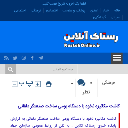
لطفا یک افزونه تاریخ نصب کنید.
خانه
اخبار
استان
پزشکی و سلامت
اقتصادی
فرهنگی
اجتماعی
عمرانی
گردشگری
-
۰
فرهنگی
نظر
کاشت مکانیزه نخود با دستگاه بومی ساخت صنعتگر دلفانی
کاشت مکانیزه نخود با دستگاه بومی ساخت صنعتگر دلفانی به گزارش
پایگاه خبری رستاک انلاین ، به نقل از روابط عمومی سازمان جهاد