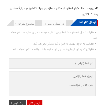
برچسب ها :
اخبار استان لرستان ، سازمان جهاد کشاورزی ، پایگاه خبری
رستاک انلاین
ارسال نظر شما
انتشار یافته : ۰
در انتظار بررسی : 0
مجموع نظرات : 0
نظرات ارسال شده توسط شما، پس از تایید توسط مدیران سایت منتشر خواهد
شد.
نظراتی که حاوی تهمت یا افترا باشد منتشر نخواهد شد.
نظراتی که به غیر از زبان فارسی یا غیر مرتبط با خبر باشد منتشر نخواهد شد.
ارسال نظر
پاک کردن !