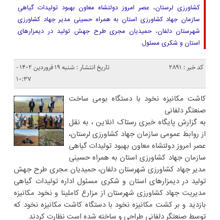
کشاورزی لرستان، عصر امروز دولتشاه معاون بهبود تولیدات گیاهی
سازمان جهاد کشاورزی استان به همراه حسینی مدیر جهاد کشاورزی
شهرستان دلفان، حمیدیان مجری طرح جهش تولید در دیمزارهای
استان و شکری مسئول
کد خبر : 2891
تاریخ انتشار : شنبه ۱۹ فروردین ۱۴۰۲ -
۱۰:۳۷
کاشت مکانیزه نخود با دستگاه بومی ساخت
صنعتگر دلفانی
به گزارش پایگاه خبری رستاک انلاین ، به نقل
از روابط عمومی سازمان جهاد کشاورزی لرستان،
عصر امروز دولتشاه معاون بهبود تولیدات گیاهی
سازمان جهاد کشاورزی استان به همراه حسینی
مدیر جهاد کشاورزی شهرستان دلفان، حمیدیان مجری طرح جهش
تولید در دیمزارهای استان و شکری مسئول اداره تولیدات گیاهی
مدیریت جهاد کشاورزی شهرستان از مزارع کاملینا و نخود مکانیزه
بازدید و بر کشت مکانیزه نخود با دستگاه کاشت مکانیزه نخود که
توسط صنعتگر دلفانی طراحی و ساخته شده است نظارت کردند.