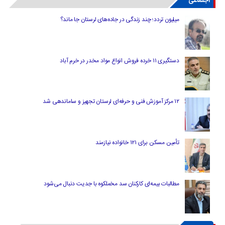
اجتماعی
میلیون تردد؛ چند زندگی در جاده‌های لرستان جا ماند؟
دستگیری ۱۱ خرده فروش انواع مواد مخدر در خرم آباد
۱۲ مرکز آموزش فنی و حرفه‌ای لرستان تجهیز و ساماندهی شد
تأمین مسکن برای ۱۲۱ خانواده نیازمند
مطالبات بیمه‌ای کارکنان سد مخملکوه با جدیت دنبال می‌شود