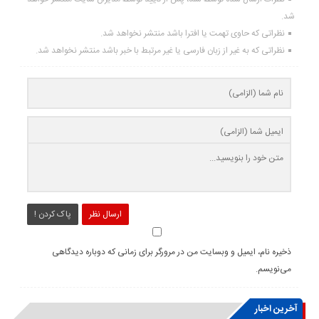
شد.
نظراتی که حاوی تهمت یا افترا باشد منتشر نخواهد شد.
نظراتی که به غیر از زبان فارسی یا غیر مرتبط با خبر باشد منتشر نخواهد شد.
ارسال نظر
پاک کردن !
ذخیره نام، ایمیل و وبسایت من در مرورگر برای زمانی که دوباره دیدگاهی
می‌نویسم.
آخرین اخبار