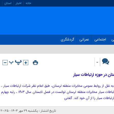
خانه
اخبار
استان
ی
اجتماعی
عمرانی
گردشگری
-
ان در حوزه ارتباطات سیار
به نقل از روابط عمومی مخابرات منطقه لرستان، طبق اعلام نظر شرکت ارتباطات سیار ،
مبنی بر ارزیابی فصلی مناطق، حوزه ارتباطات سیار مخابرات منطقه لرستان توانست در فصل تابستان سال ۱۴۰۳ ، رتبه چهارم
تاریخ انتشار : یکشنبه ۲۹ مهر ۱۴۰۳ - ۲۰:۲۵