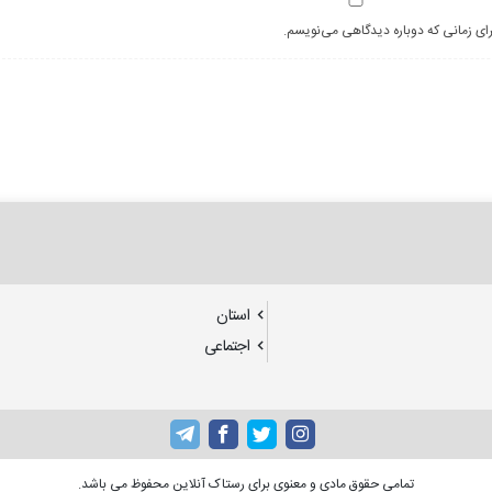
رای زمانی که دوباره دیدگاهی می‌نویسم.
استان
اجتماعی
تمامی حقوق مادی و معنوی برای رستاک آنلاین محفوظ می باشد.