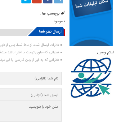
برچسب ها :
ناموجود
ارسال نظر شما
نظرات ارسال شده توسط شما، پس از تای
اعلام وصول
نظراتی که حاوی تهمت یا افترا باشد منت
نظراتی که به غیر از زبان فارسی یا غیر مر