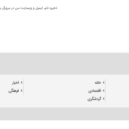
ذخیره نام، ایمیل و وبسایت من در مرورگر ب
خانه
اخبار
اقتصادی
فرهنگی
گردشگری