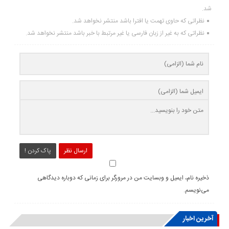
شد.
نظراتی که حاوی تهمت یا افترا باشد منتشر نخواهد شد.
نظراتی که به غیر از زبان فارسی یا غیر مرتبط با خبر باشد منتشر نخواهد شد.
ارسال نظر
پاک کردن !
ذخیره نام، ایمیل و وبسایت من در مرورگر برای زمانی که دوباره دیدگاهی
می‌نویسم.
آخرین اخبار