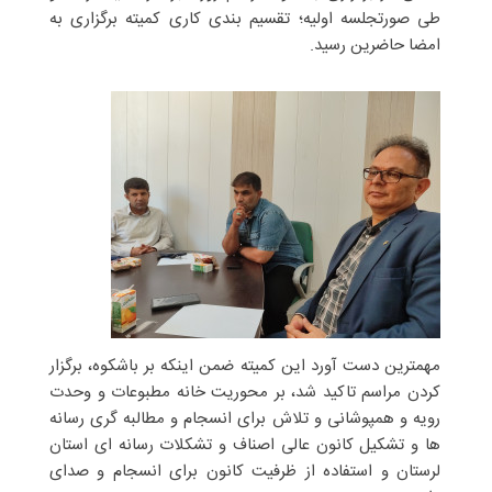
طی صورتجلسه اولیه؛ تقسیم بندی کاری کمیته برگزاری به
امضا حاضرین رسید.
مهمترین دست آورد این کمیته ضمن اینکه بر باشکوه، برگزار
کردن مراسم تاکید شد، بر محوریت خانه مطبوعات و وحدت
رویه و همپوشانی و تلاش برای انسجام و مطالبه گری رسانه
ها و تشکیل کانون عالی اصناف و تشکلات رسانه ای استان
لرستان و استفاده از ظرفیت کانون برای انسجام و صدای