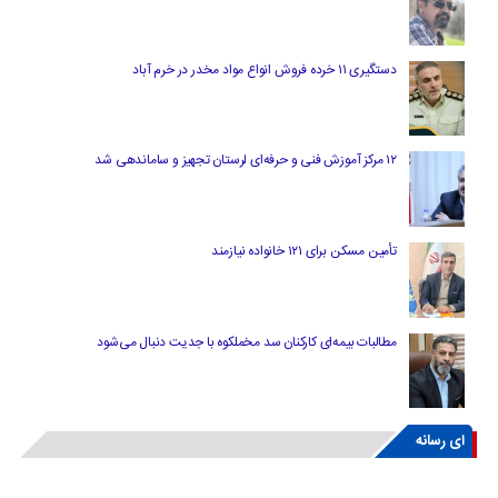
دستگیری ۱۱ خرده فروش انواع مواد مخدر در خرم آباد
۱۲ مرکز آموزش فنی و حرفه‌ای لرستان تجهیز و ساماندهی شد
تأمین مسکن برای ۱۲۱ خانواده نیازمند
مطالبات بیمه‌ای کارکنان سد مخملکوه با جدیت دنبال می‌شود
ای رسانه