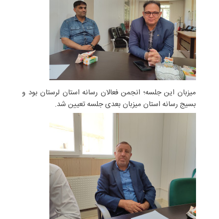
میزبان این جلسه؛ انجمن فعالان رسانه استان لرستان بود و
بسیج رسانه استان میزبان بعدی جلسه تعیین شد.