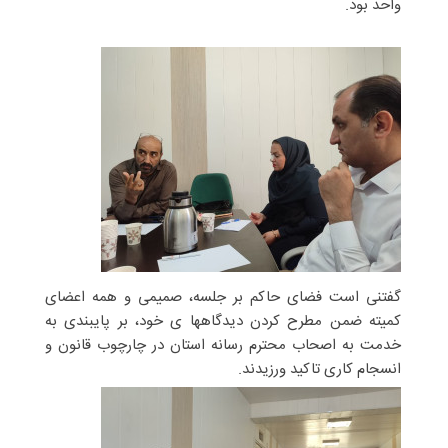
واحد بود.
گفتنی است فضای حاکم بر جلسه، صمیمی و همه اعضای
کمیته ضمن مطرح کردن دیدگاهها ی خود، بر پایبندی به
خدمت به اصحاب محترم رسانه استان در چارچوب قانون و
انسجام کاری تاکید ورزیدند.