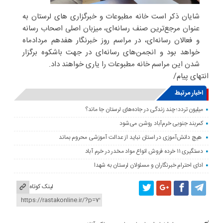
شایان ذکر است خانه مطبوعات و خبرگزاری های لرستان به
عنوان مرجع‌ترین صنف رسانه‌ای، میزبان اصلی اصحاب رسانه
و فعالان رسانه‌ای، در مراسم روز خبرنگار هفدهم مردادماه
خواهد بود و انجمن‌های رسانه‌ای در جهت باشکوه برگزار
شدن این مراسم خانه مطبوعات را یاری خواهند داد.
انتهای پیام/
اخبار مرتبط
میلیون تردد؛ چند زندگی در جاده‌های لرستان جا ماند؟
کمربند جنوبی خرم‌‌آباد روشن می‌شود
هیچ دانش‌آموزی در استان نباید از عدالت آموزشی محروم بماند
دستگیری ۱۱ خرده فروش انواع مواد مخدر در خرم آباد
ادای احترام خبرنگاران و مسئولان لرستان به شهدا
لینک کوتاه