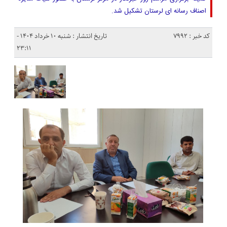
اصناف رسانه ای لرستان تشکیل شد.
کد خبر : 7992
تاریخ انتشار : شنبه ۱۰ خرداد ۱۴۰۴ -
۲۳:۱۱