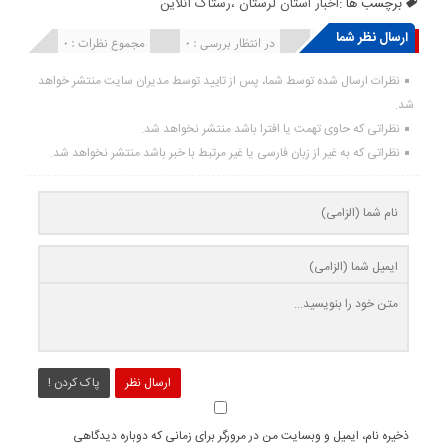
برچسب ها :
اخبار استان لرستان ،رستاک آنلاین
ارسال نظر شما
انتشار یافته : ۰
در انتظار بررسی : 0
مجموع نظرات : 0
نظرات ارسال شده توسط شما، پس از تایید توسط مدیران سایت منتشر خواهد
شد.
نظراتی که حاوی تهمت یا افترا باشد منتشر نخواهد شد.
نظراتی که به غیر از زبان فارسی یا غیر مرتبط با خبر باشد منتشر نخواهد شد.
ارسال نظر
پاک کردن !
ذخیره نام، ایمیل و وبسایت من در مرورگر برای زمانی که دوباره دیدگاهی