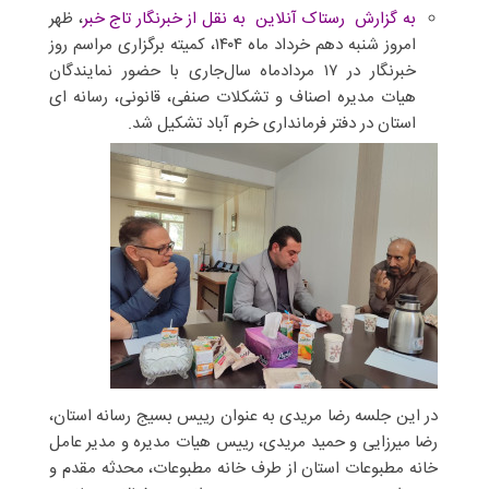
به گزارش رستاک آنلاین به نقل از خبرنگار تاج خبر
، ظهر
امروز شنبه دهم خرداد ماه ۱۴۰۴، کمیته برگزاری مراسم روز
خبرنگار در ۱۷ مرداد‌ماه سال‌جاری با حضور نمایندگان
هیات مدیره اصناف و تشکلات صنفی، قانونی، رسانه ای
استان در دفتر فرمانداری خرم آباد تشکیل شد.
در این جلسه رضا مریدی به عنوان رییس بسیج رسانه استان،
رضا میرزایی و حمید مریدی، رییس هیات مدیره و مدیر عامل
خانه مطبوعات استان از طرف خانه مطبوعات، محدثه مقدم و