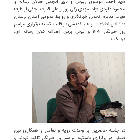
سید احمد موسوی رییس و دبیر انجمن فعالان رسانه و
محمود داودی نژاد، مهدی زکی پور و علی قدرت نجفی از طرف
هیات مدیره انجمن خبرنگاری و روابط عمومی استان لرستان
به تبادل اطلاعات و هم اندیشی در قالب کمیته برگزاری مراسم
روز خبرنگار ۱۴۰۴ و پیش بردن اهداف کلان رسانه ای،
پرداختند.
در جلسه حاضرین بر وحدت رویه و تعامل و همکاری بین
صنفی در برگزاری باشکوه مراسم روز خبرنگار تاکید کردند و