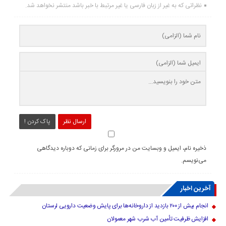
نظراتی که به غیر از زبان فارسی یا غیر مرتبط با خبر باشد منتشر نخواهد شد.
ارسال نظر
پاک کردن !
ذخیره نام، ایمیل و وبسایت من در مرورگر برای زمانی که دوباره دیدگاهی
می‌نویسم.
آخرین اخبار
انجام بیش از ۲۰۰ بازدید از داروخانه‌ها برای پایش وضعیت دارویی لرستان
افزایش ظرفیت تأمین آب شرب شهر معمولان