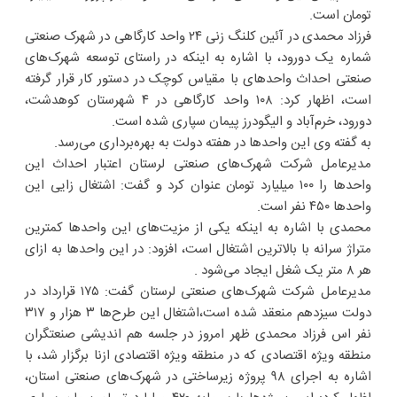
تومان است.
فرزاد محمدی در آئین کلنگ زنی ۲۴ واحد کارگاهی در شهرک صنعتی
شماره یک دورود، با اشاره به اینکه در راستای توسعه شهرک‌های
صنعتی احداث واحدهای با مقیاس کوچک در دستور کار قرار گرفته
است، اظهار کرد: ۱۰۸ واحد کارگاهی در ۴ شهرستان کوهدشت،
دورود، خرم‌‌آباد و الیگودرز پیمان سپاری شده است.
به گفته وی این واحدها در هفته دولت به بهره‌برداری می‌رسد.
مدیرعامل شرکت شهرک‌های صنعتی لرستان اعتبار احداث این
واحدها را ۱۰۰ میلیارد تومان عنوان کرد و گفت: اشتغال ‌زایی این
واحدها ۴۵۰ نفر است.
محمدی با اشاره به اینکه یکی از مزیت‌های این واحدها کمترین
متراژ سرانه با بالاترین اشتغال است، افزود: در این واحدها به ازای
هر ۸ متر یک شغل ایجاد می‌شود .
مدیرعامل شرکت شهرک‌های صنعتی لرستان گفت: ۱۷۵ قرارداد در
دولت سیزدهم منعقد شده است،اشتغال این طرح‌ها ۳ هزار و ۳۱۷
نفر اس فرزاد محمدی ظهر امروز در جلسه هم اندیشی صنعتگران
منطقه ویژه اقتصادی که در منطقه ویژه اقتصادی ازنا برگزار شد، با
اشاره به اجرای ۹۸ پروژه زیرساختی در شهرک‌های صنعتی استان،