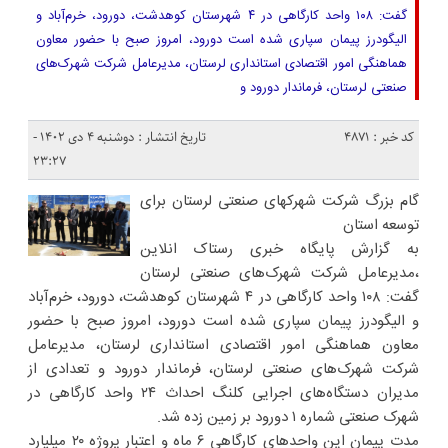
گفت: ۱۰۸ واحد کارگاهی در ۴ شهرستان کوهدشت، دورود، خرم‌‌آباد و
الیگودرز پیمان سپاری شده است دورود، امروز صبح با حضور معاون
هماهنگی امور اقتصادی استانداری لرستان، مدیرعامل شرکت شهرک‌های
صنعتی لرستان، فرماندار دورود و
کد خبر : 4871
تاریخ انتشار : دوشنبه ۴ دی ۱۴۰۲ -
۲۳:۲۷
گام بزرگ شرکت شهرکهای صنعتی لرستان برای
توسعه استان
به گزارش پایگاه خبری رستاک انلاین
،مدیرعامل شرکت شهرک‌های صنعتی لرستان
گفت: ۱۰۸ واحد کارگاهی در ۴ شهرستان کوهدشت، دورود، خرم‌‌آباد
و الیگودرز پیمان سپاری شده است دورود، امروز صبح با حضور
معاون هماهنگی امور اقتصادی استانداری لرستان، مدیرعامل
شرکت شهرک‌های صنعتی لرستان، فرماندار دورود و تعدادی از
مدیران دستگاه‌های اجرایی کلنگ احداث ۲۴ واحد کارگاهی در
شهرک صنعتی شماره ۱ دورود بر زمین زده شد.
مدت پیمان این واحدهای کارگاهی ۶ ماه و اعتبار پروژه ۲۰ میلیارد