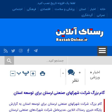
لطفا یک افزونه تاریخ نصب کنید.
خانه
اخبار
استان
پزشکی و سلامت
اقتصادی
فرهنگی
اجتماعی
عمرانی
گردشگری
-
۰
اخبار
«
ورزشی
نظر
گام بزرگ شرکت شهرکهای صنعتی لرستان برای توسعه استان
گام بزرگ شرکت شهرکهای صنعتی لرستان برای توسعه استان به گزارش
پایگاه خبری رستاک انلاین ،مدیرعامل شرکت شهرک‌های صنعتی لرستان