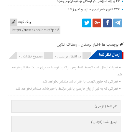
۴۳ پروژه آموزشی در لرستان بهره‌برداری می‌شود
۳۲۳ کانون خطر ایمن سازی و تجهیز شد
لینک کوتاه
برچسب ها :
اخبار لرستان ، رستاک انلاین
ارسال نظر شما
انتشار یافته : ۰
در انتظار بررسی : 0
مجموع نظرات : 0
نظرات ارسال شده توسط شما، پس از تایید توسط مدیران سایت منتشر خواهد
شد.
نظراتی که حاوی تهمت یا افترا باشد منتشر نخواهد شد.
نظراتی که به غیر از زبان فارسی یا غیر مرتبط با خبر باشد منتشر نخواهد شد.