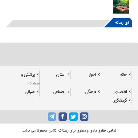
ای رسانه
خانه
اخبار
استان
پزشکی و
سلامت
اقتصادی
فرهنگی
اجتماعی
عمرانی
گردشگری
تمامی حقوق مادی و معنوی برای رستاک آنلاین محفوظ می باشد.