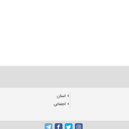
استان
اجتماعی