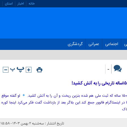
خانه
اخبار
استان
ی
اجتماعی
عمرانی
گردشگری
-
او گفته موقع
 اینستاگرام فالوور جمع کند.‌این بلاگر بعد از بازداشت گفت فکر می‌کرد اینجا کوره
اک
تاریخ انتشار : سه‌شنبه ۲ بهمن ۱۴۰۳ - ۱۵:۵۸