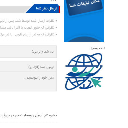
ارسال نظر شما
نظرات ارسال شده توسط شما، پس از تای
نظراتی که حاوی تهمت یا افترا باشد منت
نظراتی که به غیر از زبان فارسی یا غیر مر
اعلام وصول
ذخیره نام، ایمیل و وبسایت من در مرورگر ب