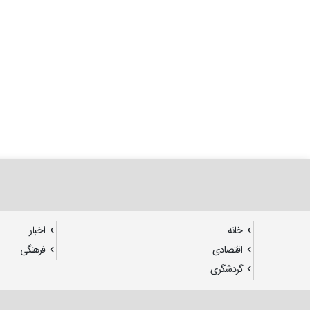
خانه
اخبار
اقتصادی
فرهنگی
گردشگری