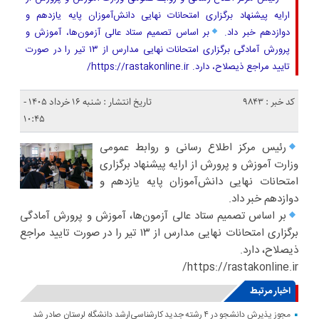
ارایه پیشنهاد برگزاری امتحانات نهایی دانش‌آموزان پایه یازدهم و
دوازدهم خبر داد.
بر اساس تصمیم ستاد عالی آزمون‌ها، آموزش و
پرورش آمادگی برگزاری امتحانات نهایی مدارس از ۱۳ تیر را در صورت
تایید مراجع ذیصلاح، دارد. https://rastakonline.ir/
کد خبر : 9843
تاریخ انتشار : شنبه ۱۶ خرداد ۱۴۰۵ -
۱۰:۴۵
رئیس مرکز اطلاع رسانی و روابط عمومی
وزارت آموزش و پرورش از ارایه پیشنهاد برگزاری
امتحانات نهایی دانش‌آموزان پایه یازدهم و
دوازدهم خبر داد.
بر اساس تصمیم ستاد عالی آزمون‌ها، آموزش و پرورش آمادگی
برگزاری امتحانات نهایی مدارس از ۱۳ تیر را در صورت تایید مراجع
ذیصلاح، دارد.
https://rastakonline.ir/
اخبار مرتبط
مجوز پذیرش دانشجو در ۴ رشته جدید کارشناسی‌ارشد دانشگاه لرستان صادر شد