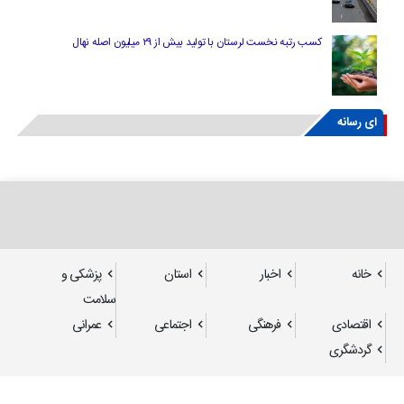
کسب رتبه نخست لرستان با تولید بیش از ۲۹ میلیون اصله نهال
ای رسانه
خانه
اخبار
استان
پزشکی و
سلامت
اقتصادی
فرهنگی
اجتماعی
عمرانی
گردشگری