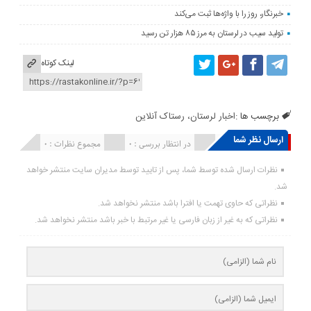
خبرنگار، روز را با واژه‌ها ثبت می‌کند
تولید سیب در لرستان به مرز ۸۵ هزار تن رسید
لینک کوتاه
برچسب ها :
اخبار لرستان، رستاک آنلاین
ارسال نظر شما
انتشار یافته : ۰
در انتظار بررسی : 0
مجموع نظرات : 0
نظرات ارسال شده توسط شما، پس از تایید توسط مدیران سایت منتشر خواهد
شد.
نظراتی که حاوی تهمت یا افترا باشد منتشر نخواهد شد.
نظراتی که به غیر از زبان فارسی یا غیر مرتبط با خبر باشد منتشر نخواهد شد.