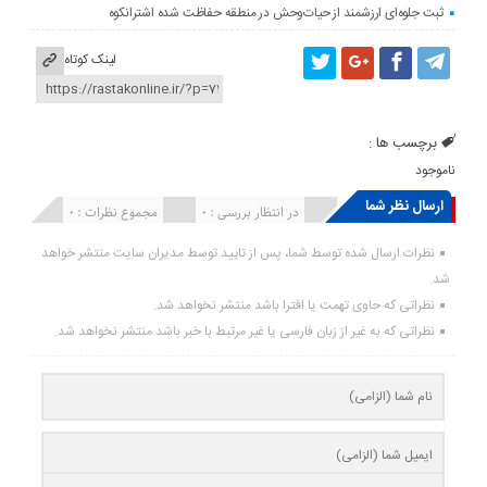
ثبت جلوه‌ای ارزشمند از حیات‌وحش در منطقه حفاظت شده اشترانکوه
لینک کوتاه
برچسب ها :
ناموجود
ارسال نظر شما
انتشار یافته : ۰
در انتظار بررسی : 0
مجموع نظرات : 0
نظرات ارسال شده توسط شما، پس از تایید توسط مدیران سایت منتشر خواهد
شد.
نظراتی که حاوی تهمت یا افترا باشد منتشر نخواهد شد.
نظراتی که به غیر از زبان فارسی یا غیر مرتبط با خبر باشد منتشر نخواهد شد.