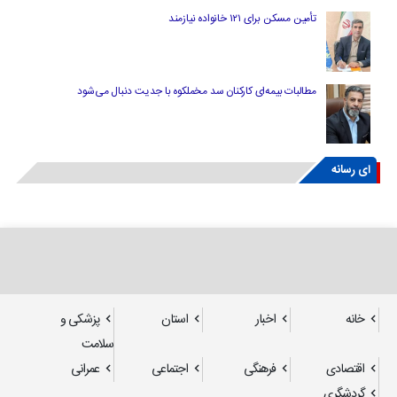
تأمین مسکن برای ۱۲۱ خانواده نیازمند
مطالبات بیمه‌ای کارکنان سد مخملکوه با جدیت دنبال می‌شود
ای رسانه
خانه
اخبار
استان
پزشکی و
سلامت
اقتصادی
فرهنگی
اجتماعی
عمرانی
گردشگری