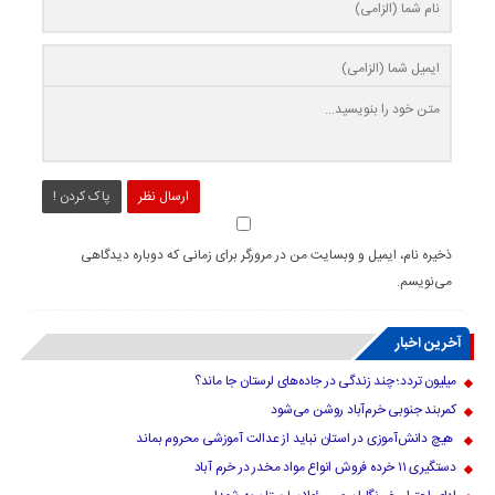
ارسال نظر
پاک کردن !
ذخیره نام، ایمیل و وبسایت من در مرورگر برای زمانی که دوباره دیدگاهی
می‌نویسم.
آخرین اخبار
میلیون تردد؛ چند زندگی در جاده‌های لرستان جا ماند؟
کمربند جنوبی خرم‌‌آباد روشن می‌شود
هیچ دانش‌آموزی در استان نباید از عدالت آموزشی محروم بماند
دستگیری ۱۱ خرده فروش انواع مواد مخدر در خرم آباد