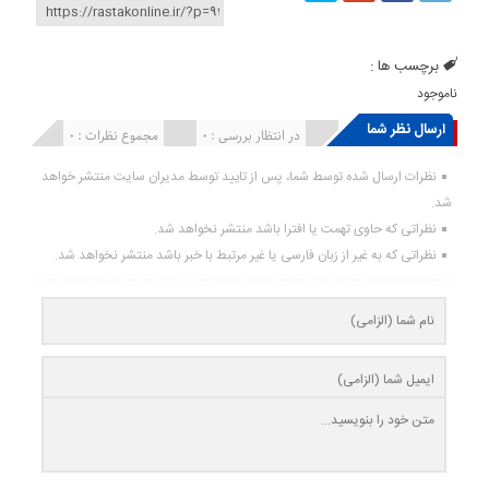
برچسب ها :
ناموجود
ارسال نظر شما
انتشار یافته : ۰
در انتظار بررسی : 0
مجموع نظرات : 0
نظرات ارسال شده توسط شما، پس از تایید توسط مدیران سایت منتشر خواهد
شد.
نظراتی که حاوی تهمت یا افترا باشد منتشر نخواهد شد.
نظراتی که به غیر از زبان فارسی یا غیر مرتبط با خبر باشد منتشر نخواهد شد.