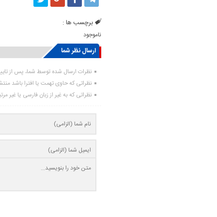
برچسب ها :
ناموجود
ارسال نظر شما
نظرات ارسال شده توسط شما، پس از تای
نظراتی که حاوی تهمت یا افترا باشد منت
نظراتی که به غیر از زبان فارسی یا غیر مر