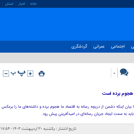
خانه
اخبار
استان
ی
اجتماعی
عمرانی
گردشگری
-
ا هجوم برده است
یان اینکه دشمن از دریچه رسانه به اقتصاد ما هجوم برده و داشته‌های ما را برعکس
باید به سمت ایجاد جریان رسانه‌ای در امیدآفرینی پیش رود.
تاریخ انتشار : یکشنبه ۳۰ اردیبهشت ۱۴۰۳ - ۱۷:۵۴