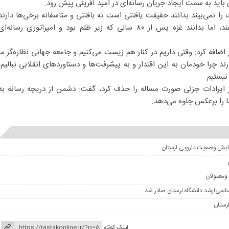
باید به سمت ایجاد جریان رسانه‌ای در امید آفرینی پیش رود.
 را نمی‌بیند بدانند حقیقت یافتنی است نه بافتنی و متاسفانه برخی‌ها دارند
این واژه‌ها را واژگون جلوه می‌دهند، اما بدانند غزه پس از ۸۰ سالی که زیر ظلم بود و امپراتوری رسانه‌ا
افه کرد: وقتی داریم در کنار هم زیست می‌کنیم و جامعه جهانی نظاره‌گر ما
ند چرا خودمان به این اقتدار و به پیشرفت‌ها و دستاوردهای انقلابی نبالیم؛
نیستیم.
اطر ایرادات جزئی صورت مساله را حذف کرد، گفت: دشمن از دریچه رسانه به
ما را برعکس جلوه می‌دهد.
ومعمولان
لینک کوتاه