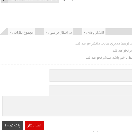
انتشار یافته : ۰
در انتظار بررسی : 0
مجموع نظرات : 0
ید توسط مدیران سایت منتشر خواهد شد.
شر نخواهد شد.
تبط با خبر باشد منتشر نخواهد شد.
ارسال نظر
پاک کردن !