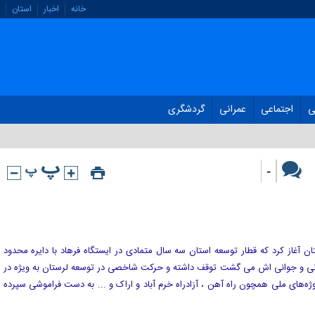
خانه
اخبار
استان
ی
اجتماعی
عمرانی
گردشگری
-
ن آغاز کرد که قطار توسعه استان سه سال متمادی در ایستگاه فرهاد با دایره محدود
وانی و جوانی اش می گشت توقف داشته و حرکت شاخصی در توسعه لرستان به ویژه در
روژه‌های ملی همچون راه آهن ، آزادراه خرم آباد و اراک و ... به دست فراموشی سپرده