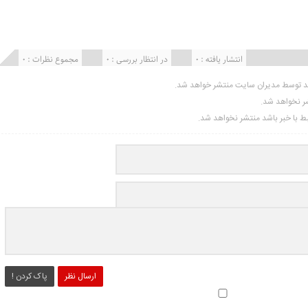
انتشار یافته : ۰
در انتظار بررسی : 0
مجموع نظرات : 0
ید توسط مدیران سایت منتشر خواهد شد.
شر نخواهد شد.
تبط با خبر باشد منتشر نخواهد شد.
ارسال نظر
پاک کردن !