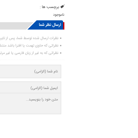
برچسب ها :
ناموجود
ارسال نظر شما
نظرات ارسال شده توسط شما، پس از تای
نظراتی که حاوی تهمت یا افترا باشد منت
نظراتی که به غیر از زبان فارسی یا غیر مر