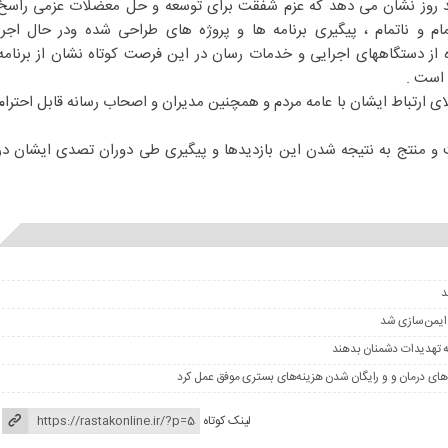
د روز نشان می دهد که عزم شفقت برای توسعه و حل معضلات عزمی راسخ
مام و ناتمام ، پیگیری برنامه ها و پروژه های طراحی شده ودر حال اجرا
ه از دستگاههای اجرایی و خدمات رسان در این فرصت کوتاه نشان از برنامه
 است .
الای ارتباط ایشان با عامه مردم و همچنین مدیران و اصحاب رسانه قابل احترام
کت و منتج به نتیجه شدن این بازدیدها و پیگیری طی دوران تصدی ایشان در
 ایمن‌سازی شد
ه تهدیدات دشمنان بدهند
های درمان و و رایگان شدن هزینه‌های بستری موفق عمل کرد
لینک کوتاه