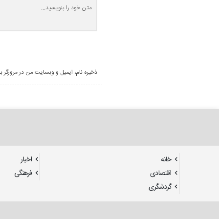
ذخیره نام، ایمیل و وبسایت من در مرورگر ب
خانه
اخبار
اقتصادی
فرهنگی
گردشگری