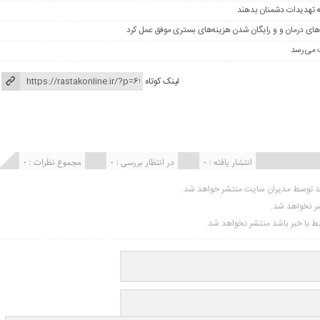
ه تهدیدات دشمنان بدهند
های درمان و و رایگان شدن هزینه‌های بستری موفق عمل کرد
لینک کوتاه
انتشار یافته : ۰
در انتظار بررسی : 0
مجموع نظرات : 0
ید توسط مدیران سایت منتشر خواهد شد.
شر نخواهد شد.
تبط با خبر باشد منتشر نخواهد شد.