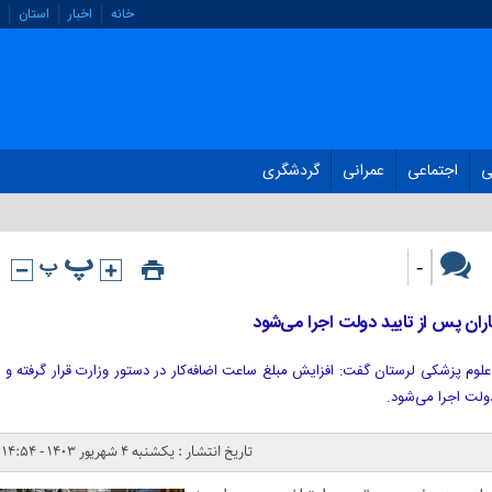
خانه
اخبار
استان
ی
اجتماعی
عمرانی
گردشگری
-
ران پس از تایید دولت اجرا می‌شود
علوم پزشکی لرستان گفت: افزایش مبلغ ساعت اضافه‌کار در دستور وزارت قرار گرفته و
لت اجرا می‌شود.
تاریخ انتشار : یکشنبه ۴ شهریور ۱۴۰۳ - ۱۴:۵۴