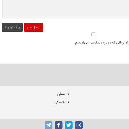
ارسال نظر
پاک کردن !
رای زمانی که دوباره دیدگاهی می‌نویسم.
استان
اجتماعی